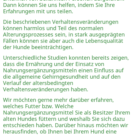
Dann können Sie uns helfen, indem Sie Ihre
Erfahrungen mit uns teilen.
Die beschriebenen Verhaltensveränderungen
können harmlos und Teil des normalen
Alterungsprozesses sein, in stark ausgeprägten
Fällen können sie aber auch die Lebensqualität
der Hunde beeinträchtigen.
Unterschiedliche Studien konnten bereits zeigen,
dass die Ernährung und der Einsatz von
Nahrungsergänzungsmitteln einen Einfluss auf
die allgemeine Gehirngesundheit und auf den
Verlauf der altersbedingten
Verhaltensveränderungen haben.
Wir möchten gerne mehr darüber erfahren,
welches Futter bzw. Welche
Nahrungsergänzungsmittel Sie als Besitzer Ihrem
alten Hundes füttern und weshalb Sie sich dazu
entschieden haben. Darüber hinaus möchten wir
herausfinden, ob Ihnen bei Ihrem Hund eine