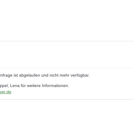
Umfrage ist abgelaufen und nicht mehr verfügbar.
ppel, Lena für weitere Informationen.
ver.de