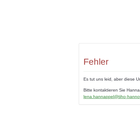
Fehler
Es tut uns leid, aber diese 
Bitte kontaktieren Sie Hanna
lena.hannappel@tiho-hanno